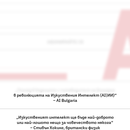
тавяме най-доброто изживяване на нашия уебсайт. Ако прод
„Поглед в бъдещето с пътеводителя на България
в революцията на Изкуствения Интелект (AI|ИИ)“
– AI Bulgaria
„Изкуственият интелект ще бъде най-доброто
или най-лошото нещо за човечеството някога“
– Стивън Хокинг, британски физик