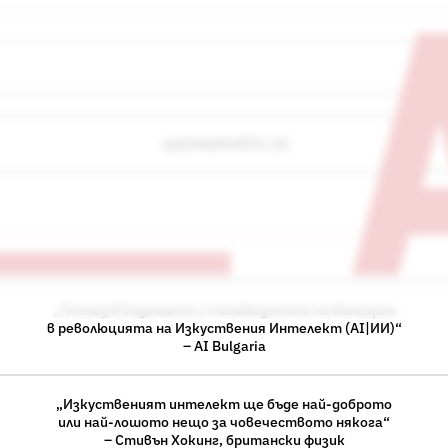
тавяме най-доброто изживяване на нашия уебсайт. Ако прод
„Поглед в бъдещето с пътеводителя на България
в революцията на Изкуствения Интелект (AI|ИИ)“
– AI Bulgaria
„Изкуственият интелект ще бъде най-доброто
или най-лошото нещо за човечеството някога“
– Стивън Хокинг, британски физик