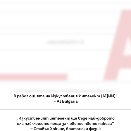
тавяме най-доброто изживяване на нашия уебсайт. Ако прод
„Поглед в бъдещето с пътеводителя на България
в революцията на Изкуствения Интелект (AI|ИИ)“
– AI Bulgaria
„Изкуственият интелект ще бъде най-доброто
или най-лошото нещо за човечеството някога“
– Стивън Хокинг, британски физик