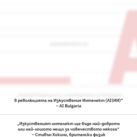
тавяме най-доброто изживяване на нашия уебсайт. Ако прод
„Поглед в бъдещето с пътеводителя на България
в революцията на Изкуствения Интелект (AI|ИИ)“
– AI Bulgaria
„Изкуственият интелект ще бъде най-доброто
или най-лошото нещо за човечеството някога“
– Стивън Хокинг, британски физик