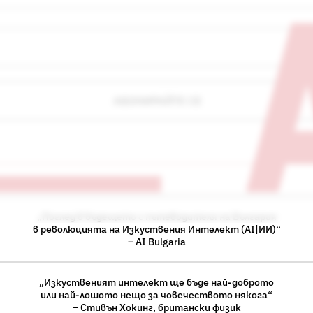
тавяме най-доброто изживяване на нашия уебсайт. Ако прод
„Поглед в бъдещето с пътеводителя на България
в революцията на Изкуствения Интелект (AI|ИИ)“
– AI Bulgaria
„Изкуственият интелект ще бъде най-доброто
или най-лошото нещо за човечеството някога“
– Стивън Хокинг, британски физик