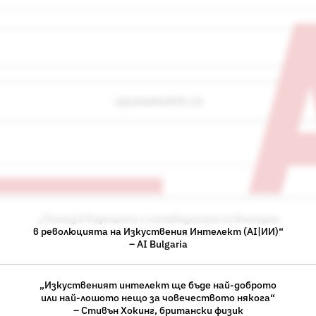
тавяме най-доброто изживяване на нашия уебсайт. Ако прод
„Поглед в бъдещето с пътеводителя на България
в революцията на Изкуствения Интелект (AI|ИИ)“
– AI Bulgaria
„Изкуственият интелект ще бъде най-доброто
или най-лошото нещо за човечеството някога“
– Стивън Хокинг, британски физик