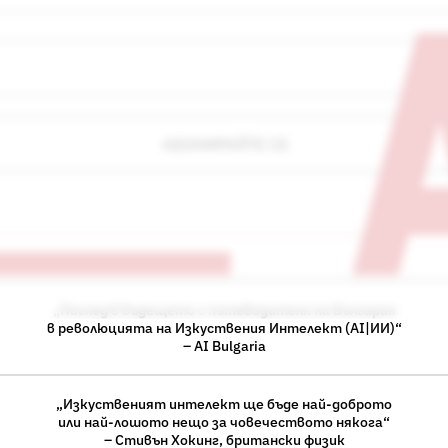
тавяме най-доброто изживяване на нашия уебсайт. Ако прод
„Поглед в бъдещето с пътеводителя на България
в революцията на Изкуствения Интелект (AI|ИИ)“
– AI Bulgaria
„Изкуственият интелект ще бъде най-доброто
или най-лошото нещо за човечеството някога“
– Стивън Хокинг, британски физик