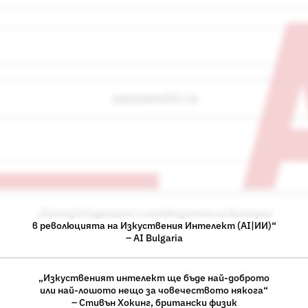
тавяме най-доброто изживяване на нашия уебсайт. Ако прод
„Поглед в бъдещето с пътеводителя на България
в революцията на Изкуствения Интелект (AI|ИИ)“
– AI Bulgaria
„Изкуственият интелект ще бъде най-доброто
или най-лошото нещо за човечеството някога“
– Стивън Хокинг, британски физик